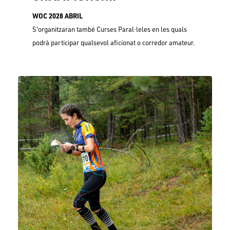
WOC 2028 ABRIL
S'organitzaran també Curses Paral·leles en les quals
podrà participar qualsevol aficionat o corredor amateur.