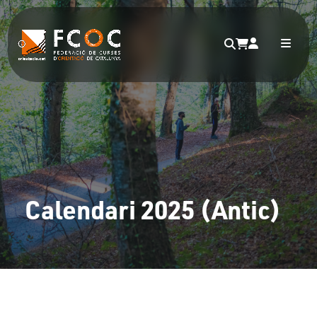
Calendari 2025 (Antic)