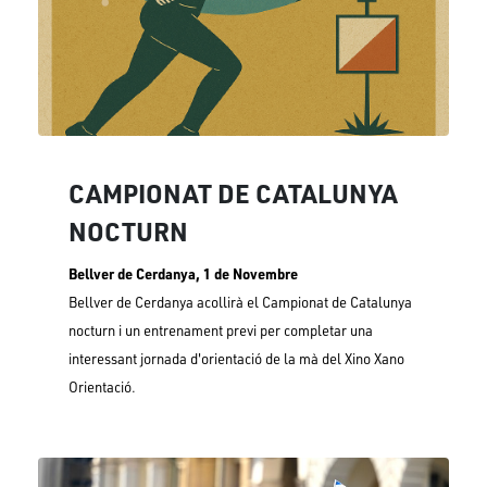
CAMPIONAT DE CATALUNYA
NOCTURN
Bellver de Cerdanya, 1 de Novembre
Bellver de Cerdanya acollirà el Campionat de Catalunya
nocturn i un entrenament previ per completar una
interessant jornada d'orientació de la mà del Xino Xano
Orientació.