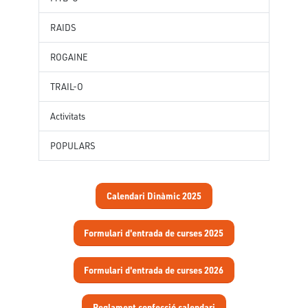
RAIDS
ROGAINE
TRAIL-O
Activitats
POPULARS
Calendari Dinàmic 2025
Formulari d'entrada de curses 2025
Formulari d'entrada de curses 2026
Reglament confecció calendari