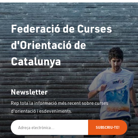
Federació de Curses
d'Orientació de
Catalunya
Newsletter
Rep tota la informació més recent sobre curses
d'orientació i esdeveniments.
SUBSCRIU-TE!