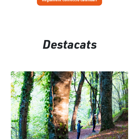
Destacats