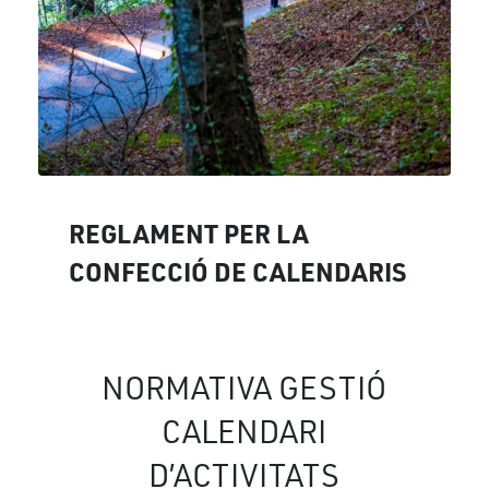
REGLAMENT PER LA
CONFECCIÓ DE CALENDARIS
NORMATIVA GESTIÓ
CALENDARI
D’ACTIVITATS